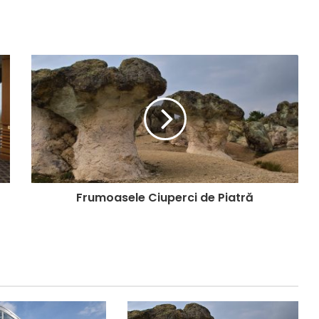
Frumoasele Ciuperci de Piatră