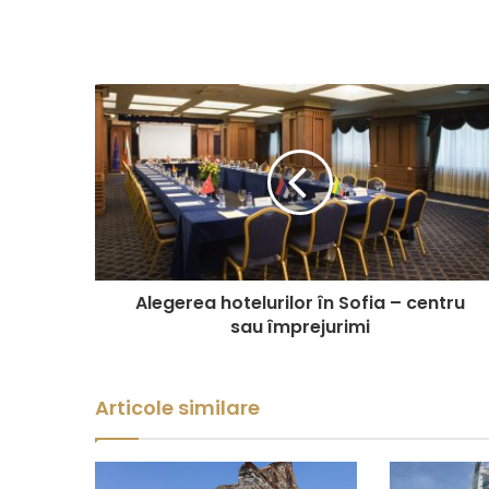
Alegerea hotelurilor în Sofia – centru
sau împrejurimi
Articole similare