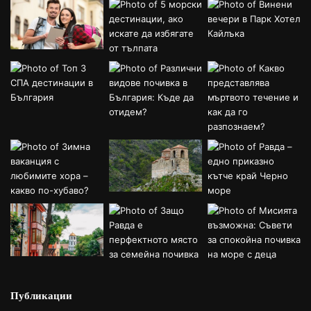
Публикации